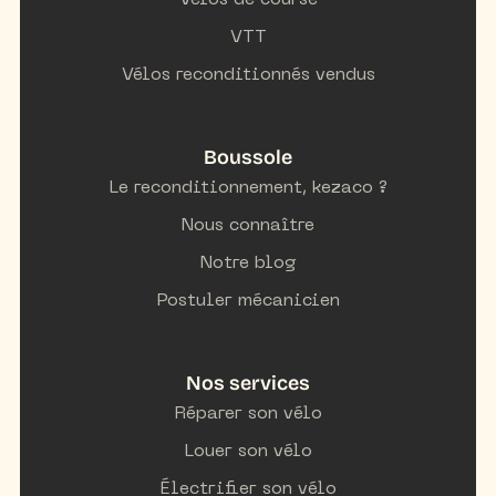
Vélos de course
VTT
Vélos reconditionnés vendus
Boussole
Le reconditionnement, kezaco ?
Nous connaître
Notre blog
Postuler mécanicien
Nos services
Réparer son vélo
Louer son vélo
Électrifier son vélo