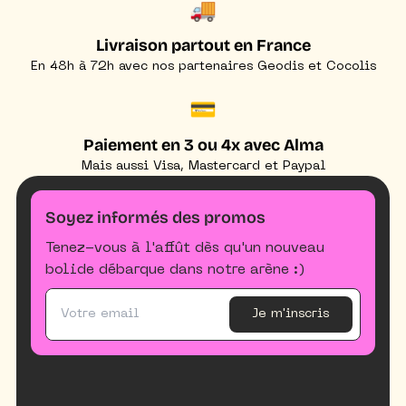
🚚
Livraison partout en France
En 48h à 72h avec nos partenaires Geodis et Cocolis
💳
Paiement en 3 ou 4x avec Alma
Mais aussi Visa, Mastercard et Paypal
Soyez informés des promos
Tenez-vous à l'affût dès qu'un nouveau
bolide débarque dans notre arène :)
Je m'inscris