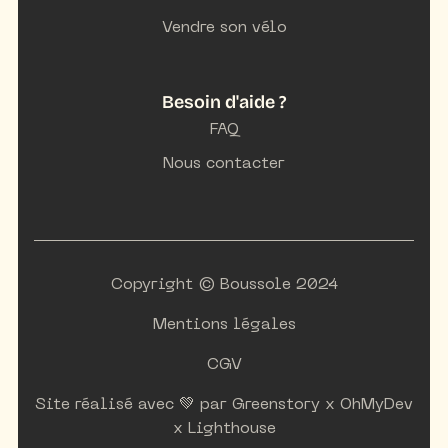
Vendre son vélo
Besoin d'aide ?
FAQ
Nous contacter
Copyright © Boussole 2024
Mentions légales
CGV
Site réalisé avec 💚 par
Greenstory
x
OhMyDev
x
Lighthouse