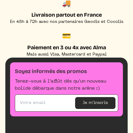
🚚
Livraison partout en France
En 48h à 72h avec nos partenaires Geodis et Cocolis
💳
Paiement en 3 ou 4x avec Alma
Mais aussi Visa, Mastercard et Paypal
Soyez informés des promos
Tenez-vous à l'affût dès qu'un nouveau
bolide débarque dans notre arène :)
Je m'inscris