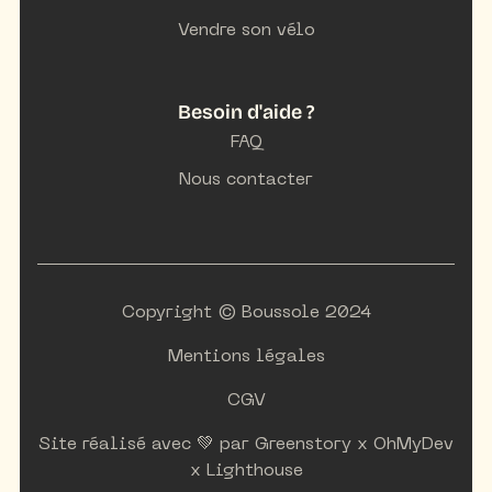
Vendre son vélo
Besoin d'aide ?
FAQ
Nous contacter
Copyright © Boussole 2024
Mentions légales
CGV
Site réalisé avec 💚 par
Greenstory
x
OhMyDev
x
Lighthouse