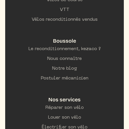
Vélos de course
VTT
Vélos reconditionnés vendus
Boussole
Le reconditionnement, kezaco ?
Nous connaître
Notre blog
Postuler mécanicien
Nos services
Réparer son vélo
Louer son vélo
Électrifier son vélo