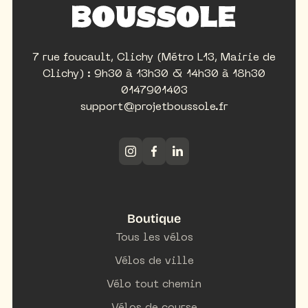
7 rue foucault, Clichy (Métro L13, Mairie de
Clichy) : 9h30 à 13h30 & 14h30 à 18h30
0147901403
support@projetboussole.fr
Boutique
Tous les vélos
Vélos de ville
Vélo tout chemin