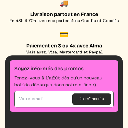
🚚
Livraison partout en France
En 48h à 72h avec nos partenaires Geodis et Cocolis
💳
Paiement en 3 ou 4x avec Alma
Mais aussi Visa, Mastercard et Paypal
Soyez informés des promos
Tenez-vous à l'affût dès qu'un nouveau
bolide débarque dans notre arène :)
Je m'inscris