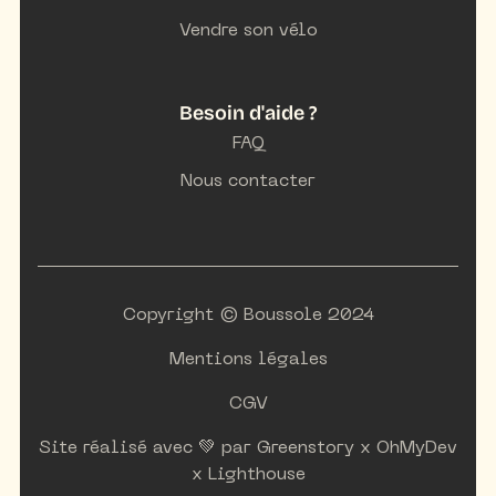
Vendre son vélo
Besoin d'aide ?
FAQ
Nous contacter
Copyright © Boussole 2024
Mentions légales
CGV
Site réalisé avec 💚 par
Greenstory
x
OhMyDev
x
Lighthouse