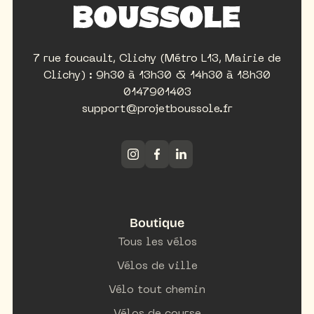
7 rue foucault, Clichy (Métro L13, Mairie de
Clichy) : 9h30 à 13h30 & 14h30 à 18h30
0147901403
support@projetboussole.fr
Boutique
Tous les vélos
Vélos de ville
Vélo tout chemin