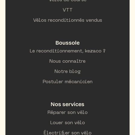
Vélos de course
VTT
Vélos reconditionnés vendus
Boussole
Le reconditionnement, kezaco ?
Nous connaître
Notre blog
Postuler mécanicien
Nos services
Réparer son vélo
Louer son vélo
Électrifier son vélo