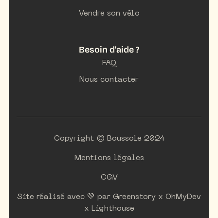
Vendre son vélo
Besoin d'aide ?
FAQ
Nous contacter
Copyright © Boussole 2024
Mentions légales
CGV
Site réalisé avec 💚 par
Greenstory
x
OhMyDev
x
Lighthouse