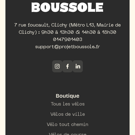
7 rue foucault, Clichy (Métro L13, Mairie de
Clichy) : 9h30 à 13h30 & 14h30 à 18h30
0147901403
support@projetboussole.fr
Boutique
Tous les vélos
Vélos de ville
Vélo tout chemin