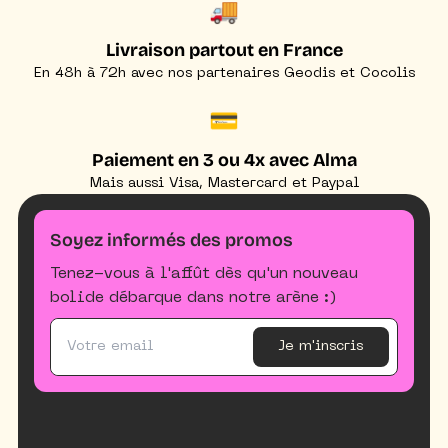
🚚
Livraison partout en France
En 48h à 72h avec nos partenaires Geodis et Cocolis
💳
Paiement en 3 ou 4x avec Alma
Mais aussi Visa, Mastercard et Paypal
Soyez informés des promos
Tenez-vous à l'affût dès qu'un nouveau
bolide débarque dans notre arène :)
Je m'inscris