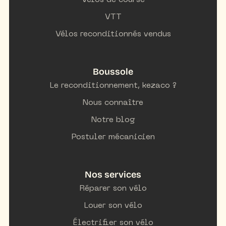
Vélos de course
VTT
Vélos reconditionnés vendus
Boussole
Le reconditionnement, kezaco ?
Nous connaître
Notre blog
Postuler mécanicien
Nos services
Réparer son vélo
Louer son vélo
Électrifier son vélo