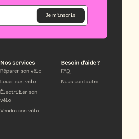
Je m'inscris
Nos services
Besoin d'aide ?
Réparer son vélo
FAQ
Louer son vélo
Nous contacter
Électrifier son
vélo
Vendre son vélo