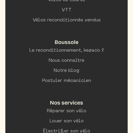
Vélos de course
VTT
Vélos reconditionnés vendus
Boussole
Le reconditionnement, kezaco ?
Nous connaître
Notre blog
Postuler mécanicien
Nos services
Réparer son vélo
Louer son vélo
Électrifier son vélo