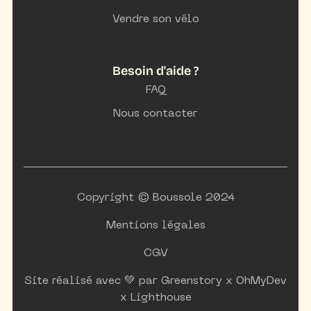
Vendre son vélo
Besoin d'aide ?
FAQ
Nous contacter
Copyright © Boussole 2024
Mentions légales
CGV
Site réalisé avec 💚 par
Greenstory
x
OhMyDev
x
Lighthouse