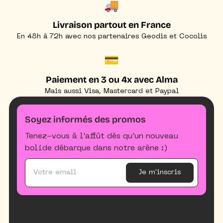
🚚
Livraison partout en France
En 48h à 72h avec nos partenaires Geodis et Cocolis
💳
Paiement en 3 ou 4x avec Alma
Mais aussi Visa, Mastercard et Paypal
Soyez informés des promos
Tenez-vous à l'affût dès qu'un nouveau
bolide débarque dans notre arène :)
Je m'inscris