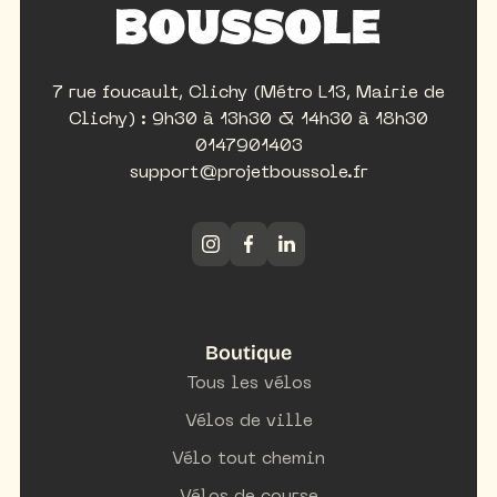
7 rue foucault, Clichy (Métro L13, Mairie de
Clichy) : 9h30 à 13h30 & 14h30 à 18h30
0147901403
support@projetboussole.fr
Boutique
Tous les vélos
Vélos de ville
Vélo tout chemin