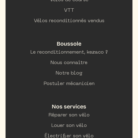
Vélos de course
VTT
Vélos reconditionnés vendus
Boussole
Le reconditionnement, kezaco ?
Nous connaître
Notre blog
Postuler mécanicien
Nos services
Réparer son vélo
Louer son vélo
Électrifier son vélo