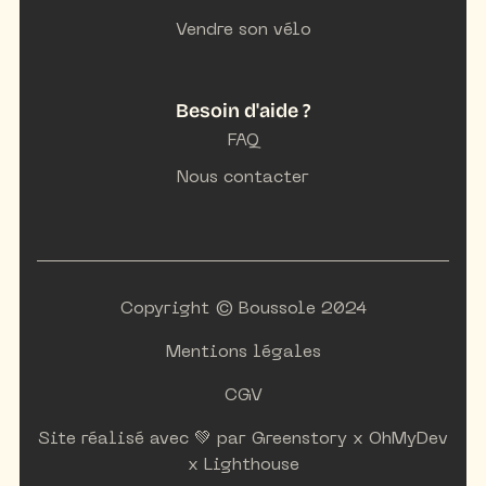
Vendre son vélo
Besoin d'aide ?
FAQ
Nous contacter
Copyright © Boussole 2024
Mentions légales
CGV
Site réalisé avec 💚 par
Greenstory
x
OhMyDev
x
Lighthouse