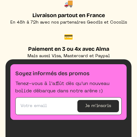
🚚
Livraison partout en France
En 48h à 72h avec nos partenaires Geodis et Cocolis
💳
Paiement en 3 ou 4x avec Alma
Mais aussi Visa, Mastercard et Paypal
Soyez informés des promos
Tenez-vous à l'affût dès qu'un nouveau
bolide débarque dans notre arène :)
Je m'inscris