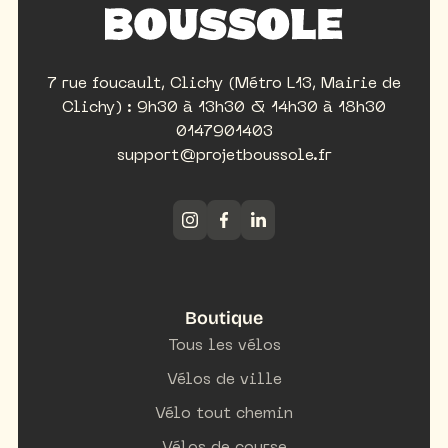
7 rue foucault, Clichy (Métro L13, Mairie de
Clichy) : 9h30 à 13h30 & 14h30 à 18h30
0147901403
support@projetboussole.fr
Boutique
Tous les vélos
Vélos de ville
Vélo tout chemin