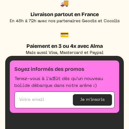
🚚
Livraison partout en France
En 48h à 72h avec nos partenaires Geodis et Cocolis
💳
Paiement en 3 ou 4x avec Alma
Mais aussi Visa, Mastercard et Paypal
Soyez informés des promos
Tenez-vous à l'affût dès qu'un nouveau
bolide débarque dans notre arène :)
Je m'inscris