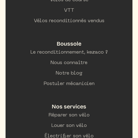
Vélos de course
VTT
Vélos reconditionnés vendus
Boussole
Le reconditionnement, kezaco ?
Nous connaître
Notre blog
Postuler mécanicien
Nos services
Réparer son vélo
Louer son vélo
Électrifier son vélo