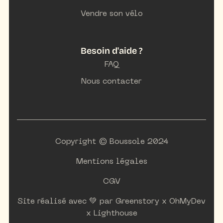
Vendre son vélo
Besoin d'aide ?
FAQ
Nous contacter
Copyright © Boussole 2024
Mentions légales
CGV
Site réalisé avec 💚 par
Greenstory
x
OhMyDev
x
Lighthouse