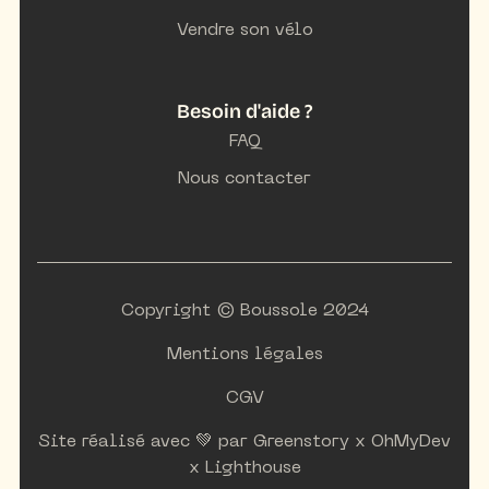
Vendre son vélo
Besoin d'aide ?
FAQ
Nous contacter
Copyright © Boussole 2024
Mentions légales
CGV
Site réalisé avec 💚 par
Greenstory
x
OhMyDev
x
Lighthouse