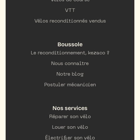
Vélos de course
VTT
Vélos reconditionnés vendus
Boussole
Le reconditionnement, kezaco ?
Nous connaître
Notre blog
Postuler mécanicien
Nos services
Réparer son vélo
Louer son vélo
Électrifier son vélo