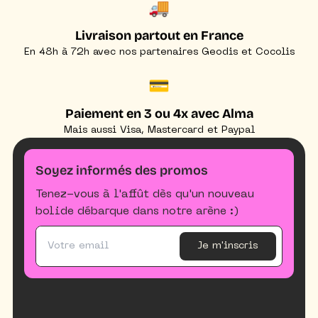
🚚
Livraison partout en France
En 48h à 72h avec nos partenaires Geodis et Cocolis
💳
Paiement en 3 ou 4x avec Alma
Mais aussi Visa, Mastercard et Paypal
Soyez informés des promos
Tenez-vous à l'affût dès qu'un nouveau
bolide débarque dans notre arène :)
Je m'inscris