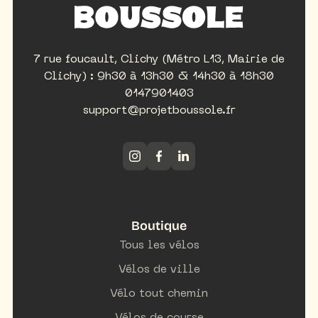
7 rue foucault, Clichy (Métro L13, Mairie de
Clichy) : 9h30 à 13h30 & 14h30 à 18h30
0147901403
support@projetboussole.fr
Boutique
Tous les vélos
Vélos de ville
Vélo tout chemin