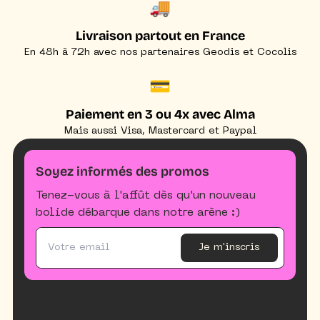
🚚
Livraison partout en France
En 48h à 72h avec nos partenaires Geodis et Cocolis
💳
Paiement en 3 ou 4x avec Alma
Mais aussi Visa, Mastercard et Paypal
Soyez informés des promos
Tenez-vous à l'affût dès qu'un nouveau
bolide débarque dans notre arène :)
Je m'inscris