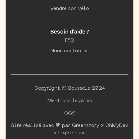
Vendre son vélo
Besoin d'aide ?
FAQ
Nous contacter
Copyright © Boussole 2024
Mentions légales
CGV
Site réalisé avec 💚 par
Greenstory
x
OhMyDev
x
Lighthouse