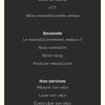
Vélos de course
VTT
Vélos reconditionnés vendus
Boussole
Le reconditionnement, kezaco ?
Nous connaître
Notre blog
Postuler mécanicien
Nos services
Réparer son vélo
Louer son vélo
Électrifier son vélo