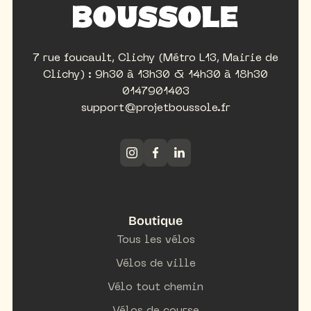
7 rue foucault, Clichy (Métro L13, Mairie de
Clichy) : 9h30 à 13h30 & 14h30 à 18h30
0147901403
support@projetboussole.fr
Boutique
Tous les vélos
Vélos de ville
Vélo tout chemin