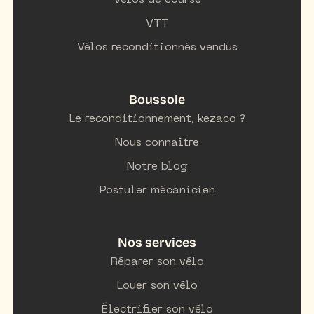
Vélos de course
VTT
Vélos reconditionnés vendus
Boussole
Le reconditionnement, kezaco ?
Nous connaître
Notre blog
Postuler mécanicien
Nos services
Réparer son vélo
Louer son vélo
Électrifier son vélo