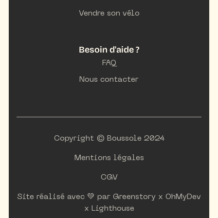
Vendre son vélo
Besoin d'aide ?
FAQ
Nous contacter
Copyright © Boussole 2024
Mentions légales
CGV
Site réalisé avec 💚 par
Greenstory
x
OhMyDev
x
Lighthouse