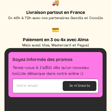
🚚
Livraison partout en France
En 48h à 72h avec nos partenaires Geodis et Cocolis
💳
Paiement en 3 ou 4x avec Alma
Mais aussi Visa, Mastercard et Paypal
Soyez informés des promos
Tenez-vous à l'affût dès qu'un nouveau
bolide débarque dans notre arène :)
Je m'inscris